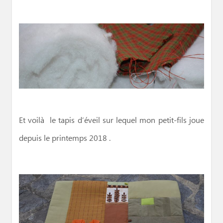
Et voilà le tapis d’éveil sur lequel mon petit-fils joue
depuis le printemps 2018 .