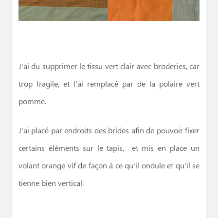
J'ai du supprimer le tissu vert clair avec broderies, car
trop fragile, et l'ai remplacé par de la polaire vert
pomme.
J'ai placé par endroits des brides afin de pouvoir fixer
certains éléments sur le tapis, et mis en place un
volant orange vif de façon à ce qu'il ondule et qu'il se
tienne bien vertical.