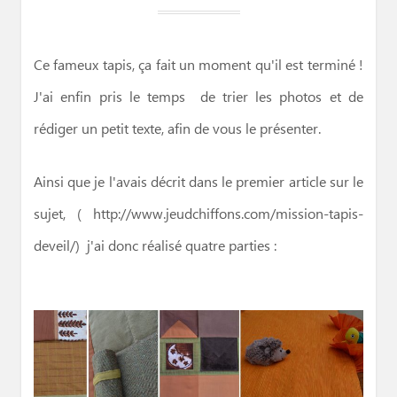
Ce fameux tapis, ça fait un moment qu'il est terminé !
J'ai enfin pris le temps de trier les photos et de
rédiger un petit texte, afin de vous le présenter.
Ainsi que je l'avais décrit dans le premier article sur le
sujet, (
http://www.jeudchiffons.com/mission-ta
pis-
deveil/
) j'ai donc réalisé quatre parties :