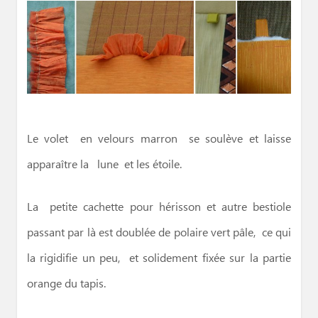
Le volet en velours marron se soulève et laisse
apparaître la lune et les étoile.
La petite cachette pour hérisson et autre bestiole
passant par là est doublée de polaire vert pâle, ce qui
la rigidifie un peu, et solidement fixée sur la partie
orange du tapis.