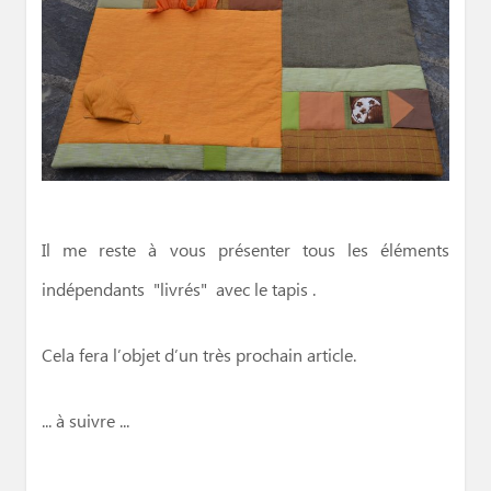
Il me reste à vous présenter tous les éléments
indépendants "livrés" avec le tapis .
Cela fera l’objet d’un très prochain article.
... à suivre ...