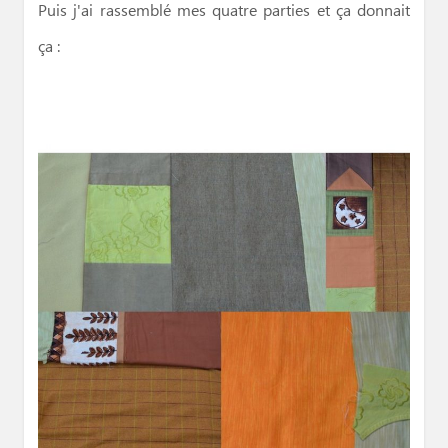
Puis j'ai rassemblé mes quatre parties et ça donnait
ça :