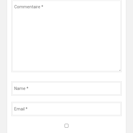
Commentaire
*
Name
*
Email
*
Website