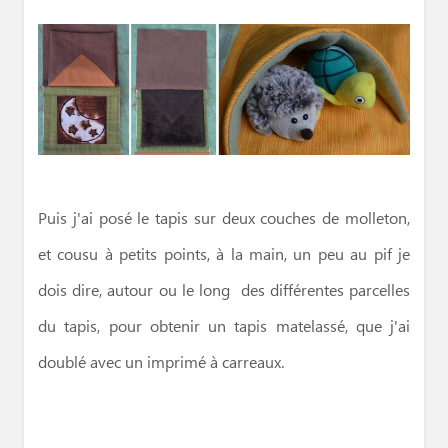
Puis j'ai posé le tapis sur deux couches de molleton,
et cousu à petits points, à la main, un peu au pif je
dois dire, autour ou le long des différentes parcelles
du tapis, pour obtenir un tapis matelassé, que j'ai
doublé avec un imprimé à carreaux.