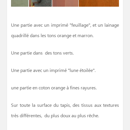
Une partie avec un imprimé "feuillage", et un lainage
quadrillé dans les tons orange et marron.
Une partie dans des tons verts.
Une partie avec un imprimé "lune étoilée".
une partie en coton orange à fines rayures.
Sur toute la surface du tapis, des tissus aux textures
très différentes, du plus doux au plus rêche.