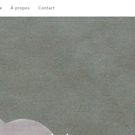
e
À propos
Contact