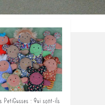
s PetiGusses : Qui sont-ils