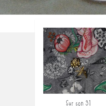
Sur son 31