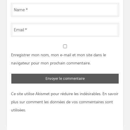
Name
*
Email
*
Website
Enregistrer mon nom, mon e-mail et mon site dans le
navigateur pour mon prochain commentaire.
Ce site utilise Akismet pour réduire les indésirables.
En savoir
plus sur comment les données de vos commentaires sont
utilisées
.