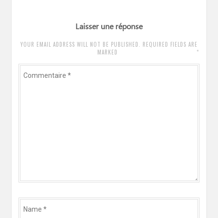
Laisser une réponse
YOUR EMAIL ADDRESS WILL NOT BE PUBLISHED. REQUIRED FIELDS ARE
*
MARKED
Commentaire
*
Name
*