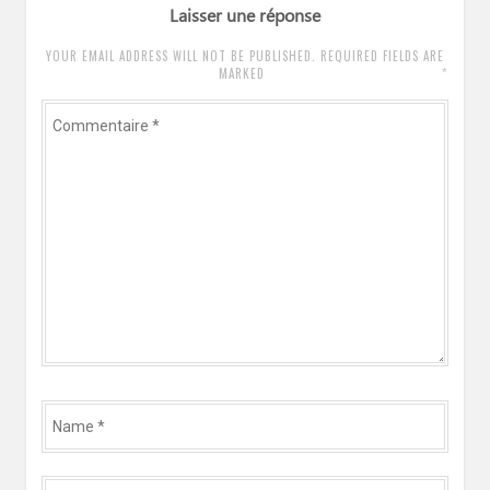
Laisser une réponse
YOUR EMAIL ADDRESS WILL NOT BE PUBLISHED. REQUIRED FIELDS ARE
*
MARKED
Commentaire
*
Name
*