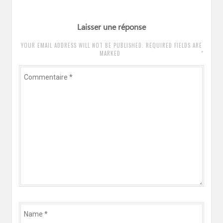
Laisser une réponse
YOUR EMAIL ADDRESS WILL NOT BE PUBLISHED. REQUIRED FIELDS ARE
*
MARKED
Commentaire
*
Name
*