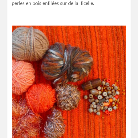
perles en bois enfilées sur de la ficelle.