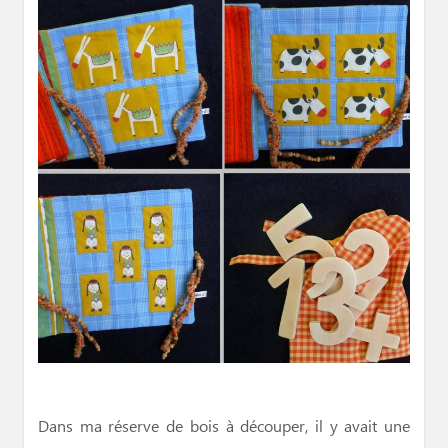
Dans ma réserve de bois à découper, il y avait une