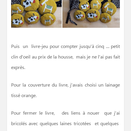
Puis un livre-jeu pour compter jusqu'à cinq .... petit
clin d'oeil au prix de la housse, mais je ne l'ai pas fait
exprès.
Pour la couverture du livre, j'avais choisi un lainage
tissé orange.
Pour fermer le livre, des liens à nouer que j'ai
bricolés avec quelques laines tricotées et quelques