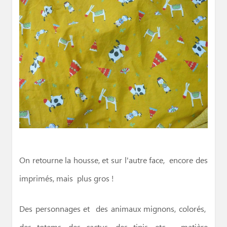
On retourne la housse, et sur l'autre face, encore des
imprimés, mais plus gros !
Des personnages et des animaux mignons, colorés,