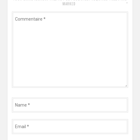
*
MARKED
Commentaire
*
Name
*
Email
*