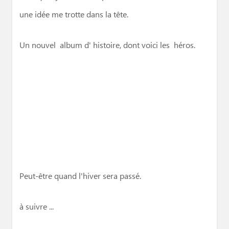
une idée me trotte dans la tête.
Un nouvel album d' histoire, dont voici les héros.
Peut-être quand l'hiver sera passé.
à suivre ...