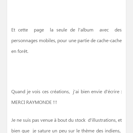
Et cette page la seule de l'album avec des
personnages mobiles, pour une partie de cache-cache
en forêt.
Quand je vois ces créations, j'ai bien envie d'écrire :
MERCI RAYMONDE !!!
Je ne suis pas venue à bout du stock d'illustrations, et
bien que je sature un peu sur le thème des indiens,