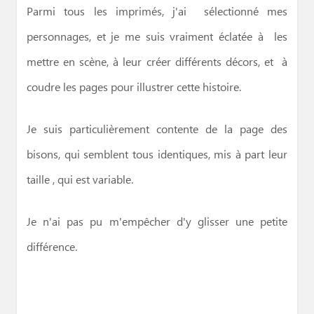
Parmi tous les imprimés, j'ai sélectionné mes
personnages, et je me suis vraiment éclatée à les
mettre en scène, à leur créer différents décors, et à
coudre les pages pour illustrer cette histoire.
Je suis particulièrement contente de la page des
bisons, qui semblent tous identiques, mis à part leur
taille , qui est variable.
Je n'ai pas pu m'empêcher d'y glisser une petite
différence.