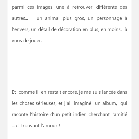
parmi ces images, une à retrouver, différente des
autres... un animal plus gros, un personnage à
l'envers, un détail de décoration en plus, en moins, à
vous de jouer.
Et comme il en restait encore, je me suis lancée dans
les choses sérieuses, et j'ai imaginé un album, qui
raconte l'histoire d'un petit indien cherchant l'amitié
... et trouvant l'amour !