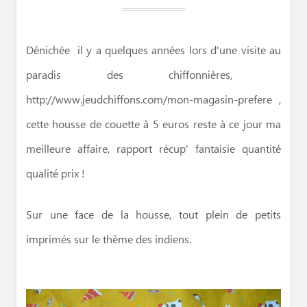
Dénichée il y a quelques années lors d'une visite au
paradis des chiffonnières,
http://www.jeudchiffons.com/mon-magasin-prefere
,
cette housse de couette à 5 euros reste à ce jour ma
meilleure affaire, rapport récup' fantaisie quantité
qualité prix !
Sur une face de la housse, tout plein de petits
imprimés sur le thème des indiens.