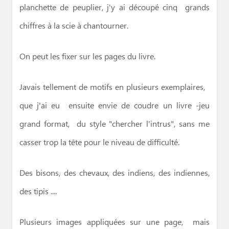
planchette de peuplier, j'y ai découpé cinq grands
chiffres à la scie à chantourner.
On peut les fixer sur les pages du livre.
Javais tellement de motifs en plusieurs exemplaires,
que j'ai eu ensuite envie de coudre un livre -jeu
grand format, du style "chercher l'intrus", sans me
casser trop la tête pour le niveau de difficulté.
Des bisons, des chevaux, des indiens, des indiennes,
des tipis ....
Plusieurs images appliquées sur une page, mais