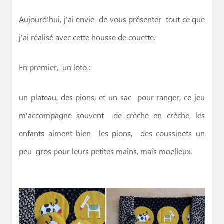
Aujourd'hui, j'ai envie de vous présenter tout ce que
j'ai réalisé avec cette housse de couette.
En premier, un loto :
un plateau, des pions, et un sac pour ranger, ce jeu
m'accompagne souvent de crèche en crèche, les
enfants aiment bien les pions, des coussinets un
peu gros pour leurs petites mains, mais moelleux.