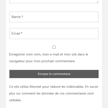
Name
*
Email
*
Website
Enregistrer mon nom, mon e-mail et mon site dans le
navigateur pour mon prochain commentaire.
Ce site utilise Akismet pour réduire les indésirables.
En savoir
plus sur comment les données de vos commentaires sont
utilisées
.