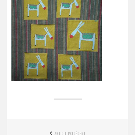
Navigation
ARTICLE PRÉCÉDENT