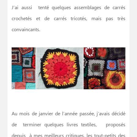
J’ai aussi tenté quelques assemblages de carrés
crochetés et de carrés tricotés, mais pas très
convaincants.
Au mois de janvier de l’année passée, j’avais décidé
de terminer quelques livres textiles, proposés
depuis à mes meilleurs critiques, les tout-petits des