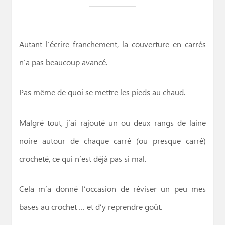
Autant l’écrire franchement, la couverture en carrés
n’a pas beaucoup avancé.
Pas même de quoi se mettre les pieds au chaud.
Malgré tout, j’ai rajouté un ou deux rangs de laine
noire autour de chaque carré (ou presque carré)
crocheté, ce qui n’est déjà pas si mal.
Cela m’a donné l’occasion de réviser un peu mes
bases au crochet … et d’y reprendre goût.