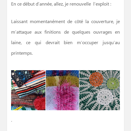
En ce début d’année, allez, je renouvelle l’exploit :
Laissant momentanément de côté la couverture, je
m’attaque aux finitions de quelques ouvrages en
laine, ce qui devrait bien m’occuper jusqu’au
printemps.
.