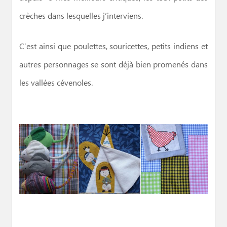
crèches dans lesquelles j’interviens.
C’est ainsi que poulettes, souricettes, petits indiens et
autres personnages se sont déjà bien promenés dans
les vallées cévenoles.