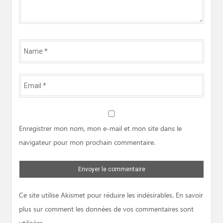
Name
*
Email
*
Website
Enregistrer mon nom, mon e-mail et mon site dans le
navigateur pour mon prochain commentaire.
Ce site utilise Akismet pour réduire les indésirables.
En savoir
plus sur comment les données de vos commentaires sont