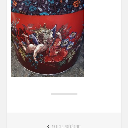
Navigation
ARTICLE PRÉCÉDENT