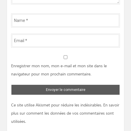
Name
*
Email
*
Website
Enregistrer mon nom, mon e-mail et mon site dans le
navigateur pour mon prochain commentaire.
Ce site utilise Akismet pour réduire les indésirables.
En savoir
plus sur comment les données de vos commentaires sont
utilisées
.