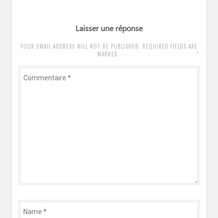
Laisser une réponse
YOUR EMAIL ADDRESS WILL NOT BE PUBLISHED. REQUIRED FIELDS ARE
*
MARKED
Commentaire
*
Name