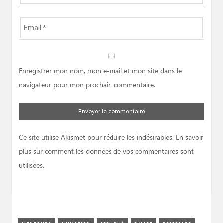
*
Email
*
Website
Enregistrer mon nom, mon e-mail et mon site dans le
navigateur pour mon prochain commentaire.
Ce site utilise Akismet pour réduire les indésirables.
En savoir
plus sur comment les données de vos commentaires sont
utilisées
.