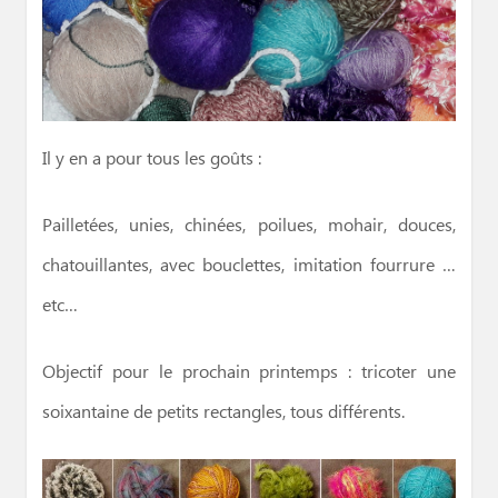
Il y en a pour tous les goûts :
Pailletées, unies, chinées, poilues, mohair, douces,
chatouillantes, avec bouclettes, imitation fourrure …
etc…
Objectif pour le prochain printemps : tricoter une
soixantaine de petits rectangles, tous différents.