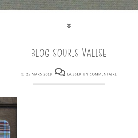
BLOG SOURIS VALISE
25 MARS 2019
LAISSER UN COMMENTAIRE