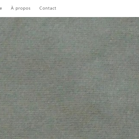
e
À propos
Contact