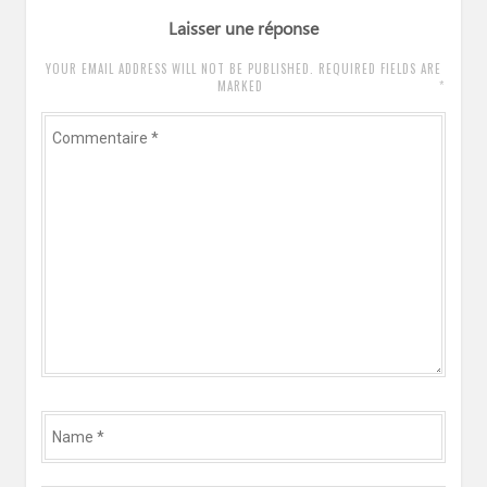
Laisser une réponse
YOUR EMAIL ADDRESS WILL NOT BE PUBLISHED. REQUIRED FIELDS ARE
*
MARKED
Commentaire
*
Name
*