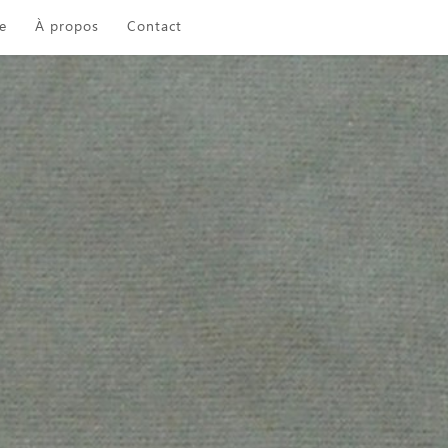
e
À propos
Contact