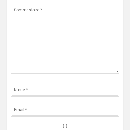
Commentaire
*
Name
*
Email
*
Website