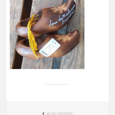
Navigation
ARTICLE PRÉCÉDENT