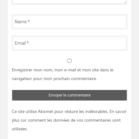
Name
*
Email
*
Website
Enregistrer mon nom, mon e-mail et mon site dans le
navigateur pour mon prochain commentaire.
Ce site utilise Akismet pour réduire les indésirables.
En savoir
plus sur comment les données de vos commentaires sont
utilisées
.