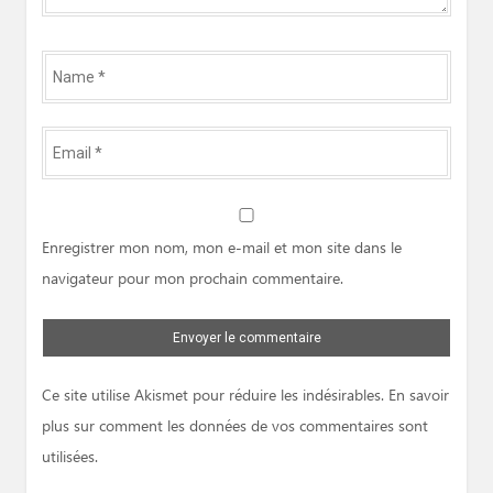
Name
*
Email
*
Website
Enregistrer mon nom, mon e-mail et mon site dans le
navigateur pour mon prochain commentaire.
Ce site utilise Akismet pour réduire les indésirables.
En savoir
plus sur comment les données de vos commentaires sont
utilisées
.