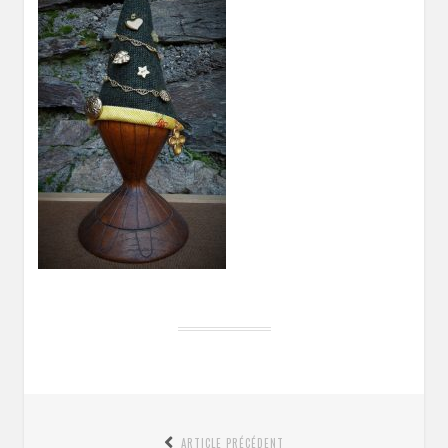
Navigation
ARTICLE PRÉCÉDENT