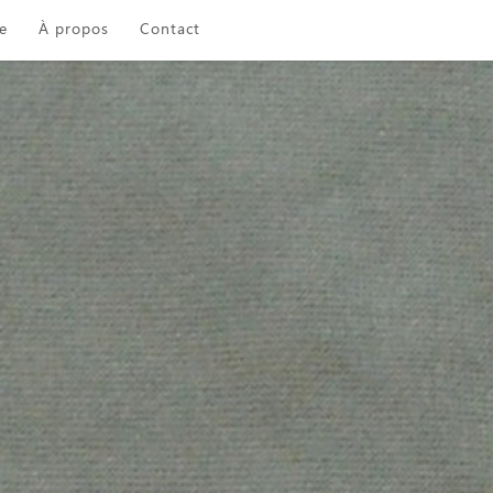
e
À propos
Contact