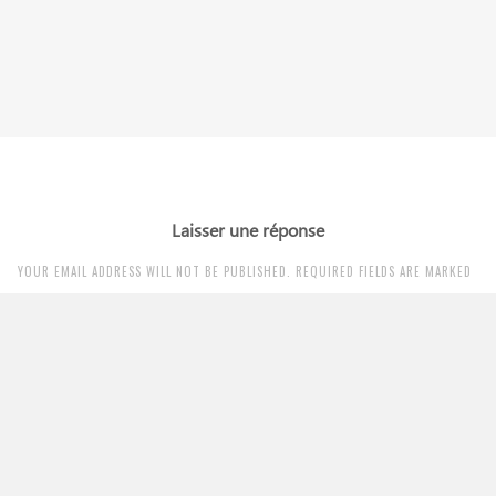
Laisser une réponse
YOUR EMAIL ADDRESS WILL NOT BE PUBLISHED. REQUIRED FIELDS ARE MARKED