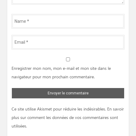
Name
*
Email
*
Website
Enregistrer mon nom, mon e-mail et mon site dans le
navigateur pour mon prochain commentaire.
Ce site utilise Akismet pour réduire les indésirables.
En savoir
plus sur comment les données de vos commentaires sont
utilisées
.