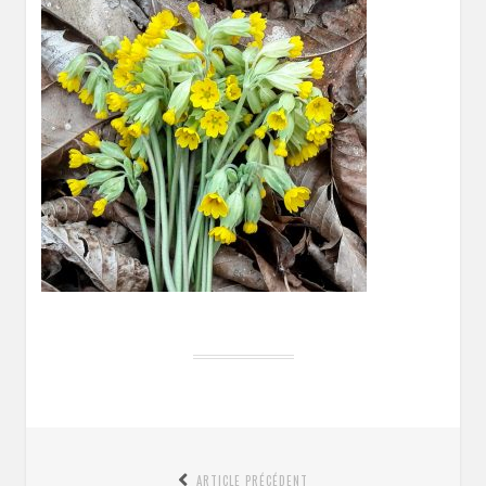
Navigation
ARTICLE PRÉCÉDENT