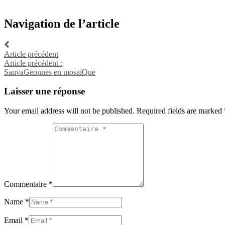
Navigation de l’article
Article précédent
Article précédent :
SauvaGeonnes en mosaïQue
Laisser une réponse
Your email address will not be published. Required fields are marked
Commentaire *
Name *
Email *