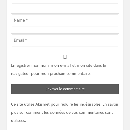
Name
*
Email
*
Website
Enregistrer mon nom, mon e-mail et mon site dans le
navigateur pour mon prochain commentaire.
Ce site utilise Akismet pour réduire les indésirables.
En savoir
plus sur comment les données de vos commentaires sont
utilisées
.