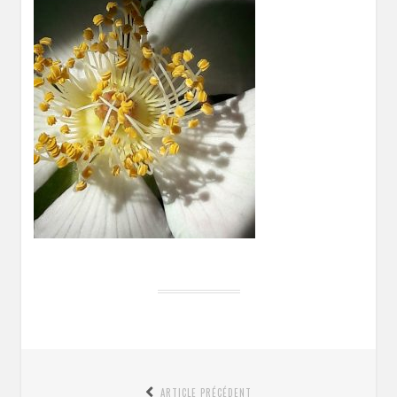
Navigation
ARTICLE PRÉCÉDENT