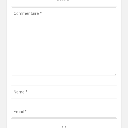
Commentaire
*
Name
*
Email
*