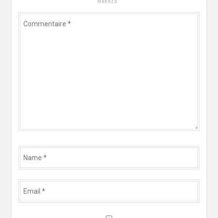
*
MARKED
Commentaire
*
Name
*
Email
*