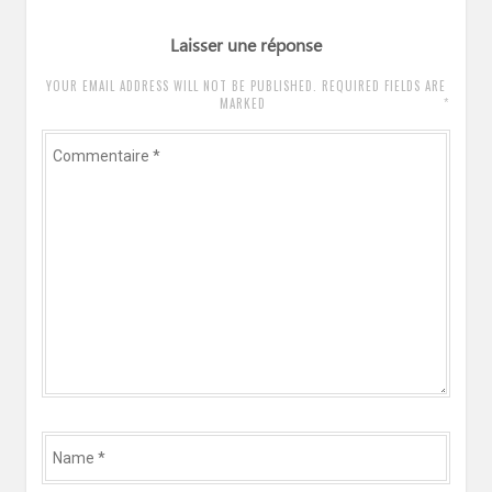
Laisser une réponse
YOUR EMAIL ADDRESS WILL NOT BE PUBLISHED. REQUIRED FIELDS ARE
*
MARKED
Commentaire
*
Name
*