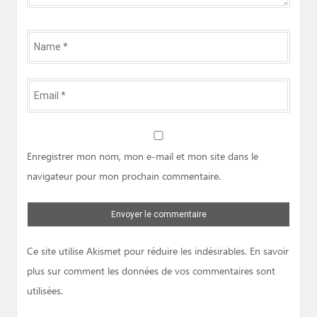
Name
*
Email
*
Website
Enregistrer mon nom, mon e-mail et mon site dans le
navigateur pour mon prochain commentaire.
Ce site utilise Akismet pour réduire les indésirables.
En savoir
plus sur comment les données de vos commentaires sont
utilisées
.