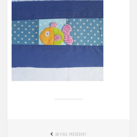
Navigation
ARTICLE PRÉCÉDENT