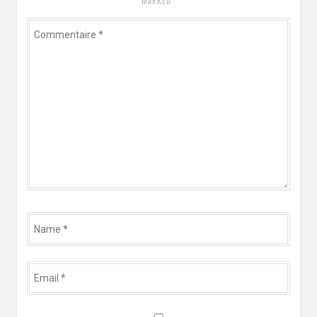
*
MARKED
Commentaire
*
Name
*
Email
*