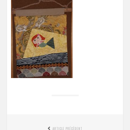
Navigation
ARTICLE PRÉCÉDENT