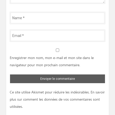
Name
*
Email
*
Website
Enregistrer mon nom, mon e-mail et mon site dans le
navigateur pour mon prochain commentaire.
Ce site utilise Akismet pour réduire les indésirables.
En savoir
plus sur comment les données de vos commentaires sont
utilisées
.