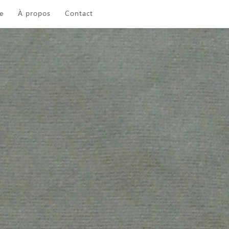
e
À propos
Contact