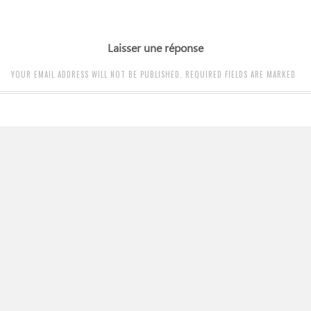
Laisser une réponse
YOUR EMAIL ADDRESS WILL NOT BE PUBLISHED. REQUIRED FIELDS ARE MARKED