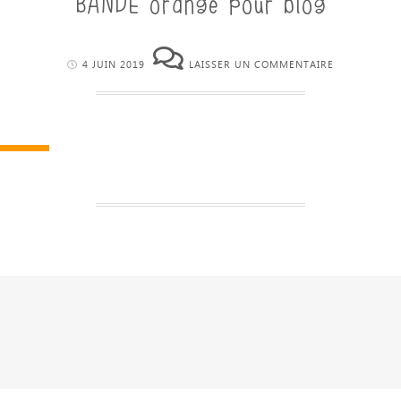
4 JUIN 2019
LAISSER UN COMMENTAIRE