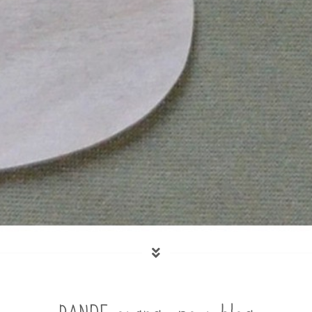
BANDE orange pour blog