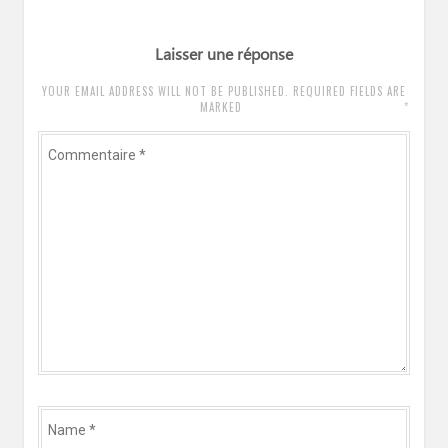
Laisser une réponse
YOUR EMAIL ADDRESS WILL NOT BE PUBLISHED. REQUIRED FIELDS ARE
*
MARKED
Commentaire
*
Name
*