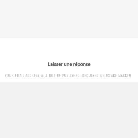
Laisser une réponse
YOUR EMAIL ADDRESS WILL NOT BE PUBLISHED. REQUIRED FIELDS ARE MARKED