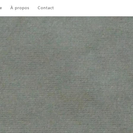
e
À propos
Contact