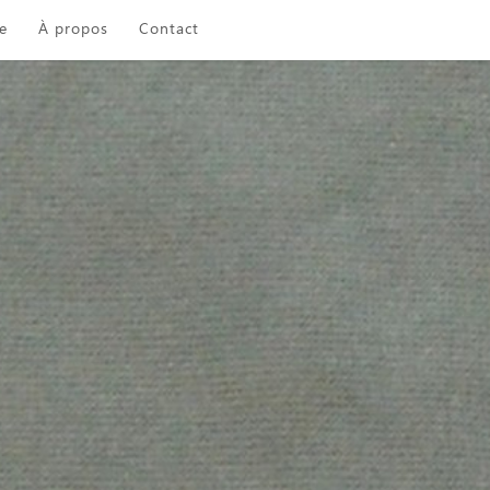
e
À propos
Contact