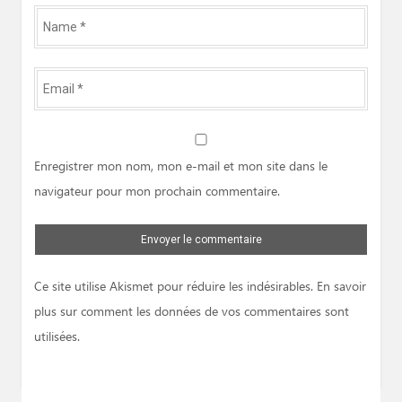
Name
*
Email
*
Website
Enregistrer mon nom, mon e-mail et mon site dans le
navigateur pour mon prochain commentaire.
Ce site utilise Akismet pour réduire les indésirables.
En savoir
plus sur comment les données de vos commentaires sont
utilisées
.