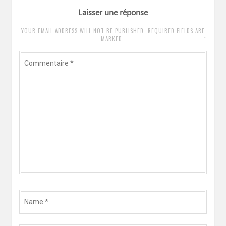
Laisser une réponse
YOUR EMAIL ADDRESS WILL NOT BE PUBLISHED. REQUIRED FIELDS ARE
*
MARKED
Commentaire
*
Name
*