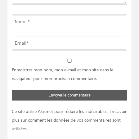
Name
*
Email
*
Website
Enregistrer mon nom, mon e-mail et mon site dans le
navigateur pour mon prochain commentaire.
Ce site utilise Akismet pour réduire les indésirables.
En savoir
plus sur comment les données de vos commentaires sont
utilisées
.