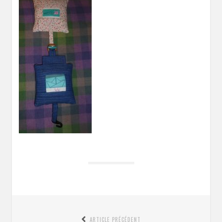
Navigation
ARTICLE PRÉCÉDENT