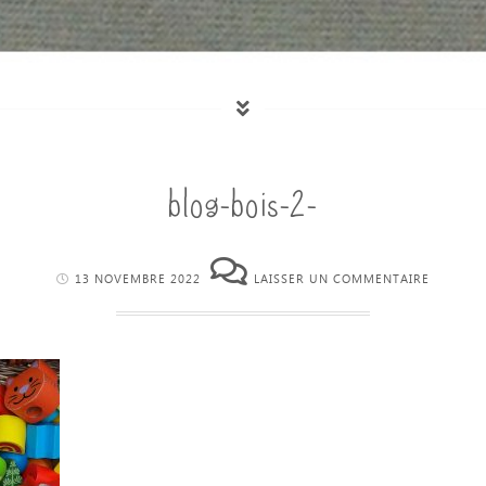
blog-bois-2-
13 NOVEMBRE 2022
LAISSER UN COMMENTAIRE