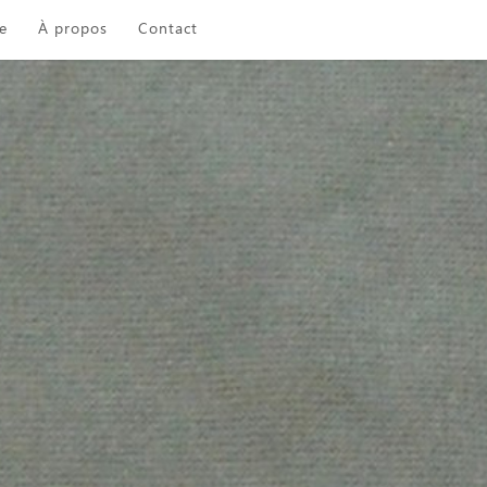
e
À propos
Contact