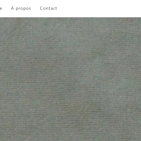
e
À propos
Contact