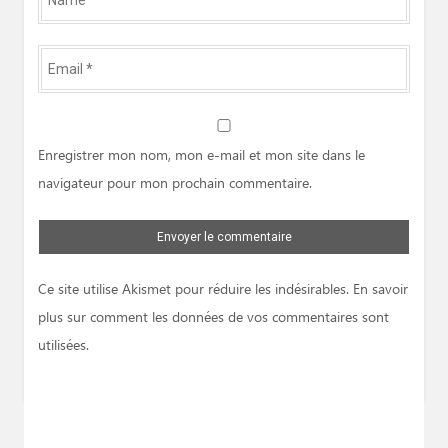
*
Email
*
Website
Enregistrer mon nom, mon e-mail et mon site dans le
navigateur pour mon prochain commentaire.
Ce site utilise Akismet pour réduire les indésirables.
En savoir
plus sur comment les données de vos commentaires sont
utilisées
.