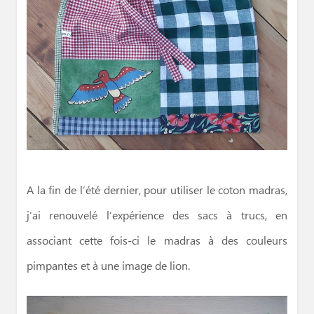
A la fin de l’été dernier, pour utiliser le coton madras,
j’ai renouvelé l’expérience des sacs à trucs, en
associant cette fois-ci le madras à des couleurs
pimpantes et à une image de lion.