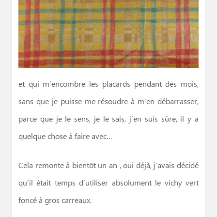
et qui m’encombre les placards pendant des mois,
sans que je puisse me résoudre à m’en débarrasser,
parce que je le sens, je le sais, j’en suis sûre, il y a
quelque chose à faire avec…
Cela remonte à bientôt un an , oui déjà, j’avais décidé
qu’il était temps d’utiliser absolument le vichy vert
foncé à gros carreaux.