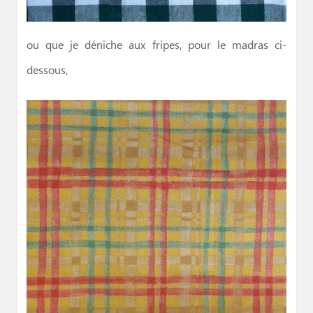
ou que je déniche aux fripes, pour le madras ci-
dessous,