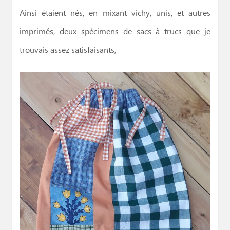
Ainsi étaient nés, en mixant vichy, unis, et autres
imprimés, deux spécimens de sacs à trucs que je
trouvais assez satisfaisants,