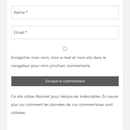
Name
*
Email
*
Website
Enregistrer mon nom, mon e-mail et mon site dans le
navigateur pour mon prochain commentaire.
Ce site utilise Akismet pour réduire les indésirables.
En savoir
plus sur comment les données de vos commentaires sont
utilisées
.