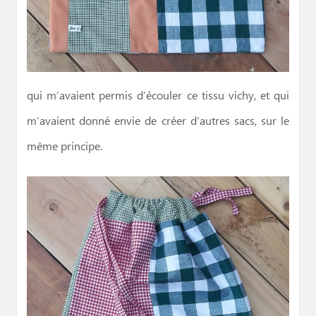
qui m’avaient permis d’écouler ce tissu vichy, et qui
m’avaient donné envie de créer d’autres sacs, sur le
même principe.