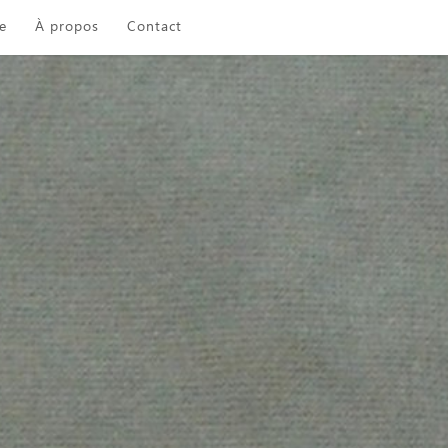
e
À propos
Contact