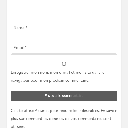
Name
*
Email
*
Website
Enregistrer mon nom, mon e-mail et mon site dans le
navigateur pour mon prochain commentaire.
Ce site utilise Akismet pour réduire les indésirables.
En savoir
plus sur comment les données de vos commentaires sont
utilisées
.