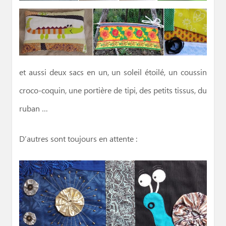
et aussi deux sacs en un, un soleil étoilé, un coussin
croco-coquin, une portière de tipi, des petits tissus, du
ruban …
D’autres sont toujours en attente :