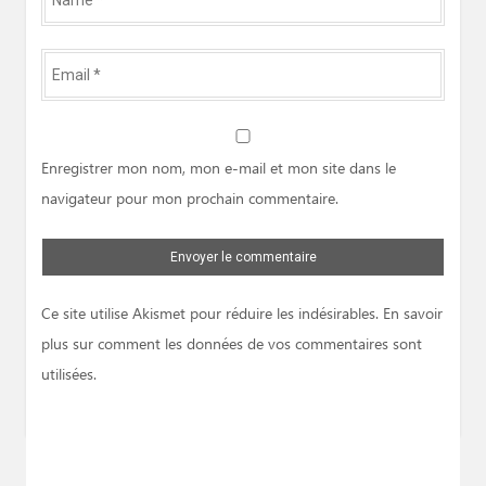
*
Email
*
Website
Enregistrer mon nom, mon e-mail et mon site dans le
navigateur pour mon prochain commentaire.
Ce site utilise Akismet pour réduire les indésirables.
En savoir
plus sur comment les données de vos commentaires sont
utilisées
.